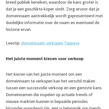
breed publiek bereiken, waardoor de kans groter is
dat je een geschikte koper vindt. Zorg ervoor dat je
domeinnaam aantrekkelijk wordt gepresenteerd met
duidelijke informatie over de naam en eventueel de
historie ervan.
Leestip:
domeinnaam verkopen Tappaya
Het juiste moment kiezen voor verkoop
Het kiezen van het juiste moment om een
domeinnaam te verkopen kan het verschil maken
tussen een succesvolle verkoop en een gemiste kans.
Domeinnamen die inspelen op actuele trends of
nieuwe markten kunnen in bepaalde periodes
bijzonder waardevol zijn. Het is belangrijk om trends