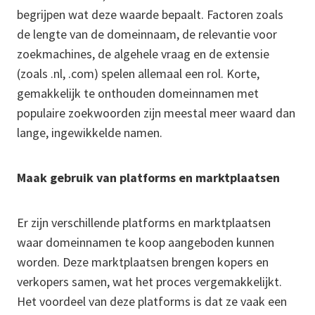
begrijpen wat deze waarde bepaalt. Factoren zoals
de lengte van de domeinnaam, de relevantie voor
zoekmachines, de algehele vraag en de extensie
(zoals .nl, .com) spelen allemaal een rol. Korte,
gemakkelijk te onthouden domeinnamen met
populaire zoekwoorden zijn meestal meer waard dan
lange, ingewikkelde namen.
Maak gebruik van platforms en marktplaatsen
Er zijn verschillende platforms en marktplaatsen
waar domeinnamen te koop aangeboden kunnen
worden. Deze marktplaatsen brengen kopers en
verkopers samen, wat het proces vergemakkelijkt.
Het voordeel van deze platforms is dat ze vaak een