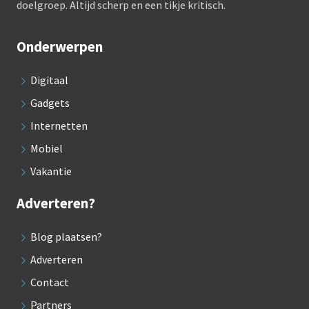
doelgroep. Altijd scherp en een tikje kritisch.
Onderwerpen
Digitaal
Gadgets
Internetten
Mobiel
Vakantie
Adverteren?
Blog plaatsen?
Adverteren
Contact
Partners