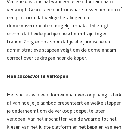
Veiligheid is cruciaal wanneer je een domeinnaam
verkoopt. Gebruik een betrouwbare tussenpersoon of
een platform dat veilige betalingen en
domeinoverdrachten mogelijk maakt. Dit zorgt
ervoor dat beide partijen beschermd zijn tegen
fraude. Zorg er ook voor dat je alle juridische en
administratieve stappen volgt om de domeinnaam
correct over te dragen naar de koper.
Hoe succesvol te verkopen
Het succes van een domeinnaamverkoop hangt sterk
af van hoe je je aanbod presenteert en welke stappen
je onderneemt om de verkoop soepel te laten
verlopen. Van het inschatten van de waarde tot het
kiezen van het juiste platform en het bepalen van een