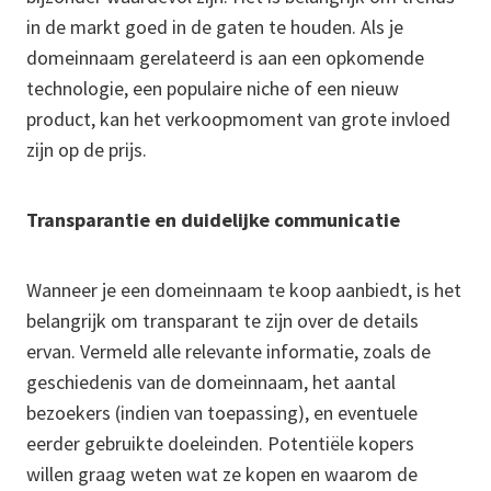
in de markt goed in de gaten te houden. Als je
domeinnaam gerelateerd is aan een opkomende
technologie, een populaire niche of een nieuw
product, kan het verkoopmoment van grote invloed
zijn op de prijs.
Transparantie en duidelijke communicatie
Wanneer je een domeinnaam te koop aanbiedt, is het
belangrijk om transparant te zijn over de details
ervan. Vermeld alle relevante informatie, zoals de
geschiedenis van de domeinnaam, het aantal
bezoekers (indien van toepassing), en eventuele
eerder gebruikte doeleinden. Potentiële kopers
willen graag weten wat ze kopen en waarom de