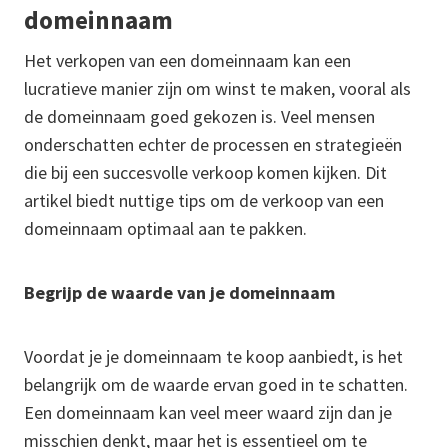
domeinnaam
Het verkopen van een domeinnaam kan een
lucratieve manier zijn om winst te maken, vooral als
de domeinnaam goed gekozen is. Veel mensen
onderschatten echter de processen en strategieën
die bij een succesvolle verkoop komen kijken. Dit
artikel biedt nuttige tips om de verkoop van een
domeinnaam optimaal aan te pakken.
Begrijp de waarde van je domeinnaam
Voordat je je domeinnaam te koop aanbiedt, is het
belangrijk om de waarde ervan goed in te schatten.
Een domeinnaam kan veel meer waard zijn dan je
misschien denkt, maar het is essentieel om te