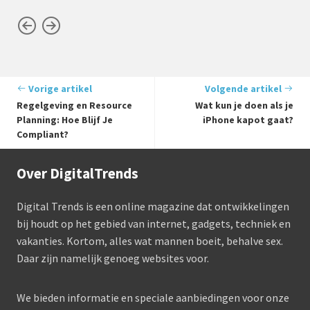
Vorige artikel
Volgende artikel
Regelgeving en Resource
Wat kun je doen als je
Planning: Hoe Blijf Je
iPhone kapot gaat?
Compliant?
Over DigitalTrends
Digital Trends is een online magazine dat ontwikkelingen
bij houdt op het gebied van internet, gadgets, techniek en
vakanties. Kortom, alles wat mannen boeit, behalve sex.
Daar zijn namelijk genoeg websites voor.
We bieden informatie en speciale aanbiedingen voor onze