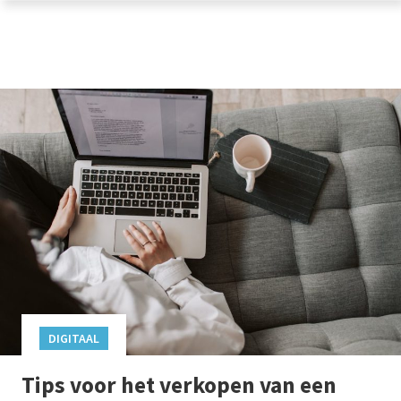
DIGITAAL
Tips voor het verkopen van een