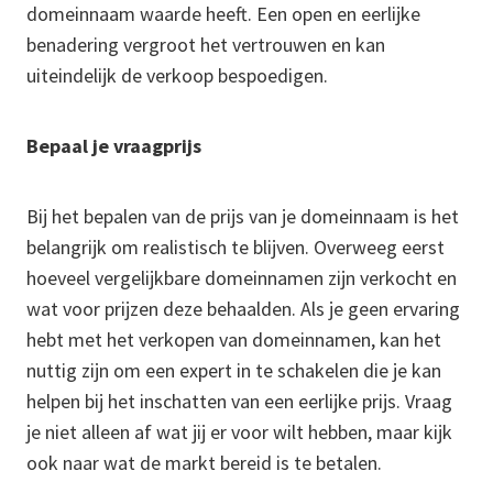
domeinnaam waarde heeft. Een open en eerlijke
benadering vergroot het vertrouwen en kan
uiteindelijk de verkoop bespoedigen.
Bepaal je vraagprijs
Bij het bepalen van de prijs van je domeinnaam is het
belangrijk om realistisch te blijven. Overweeg eerst
hoeveel vergelijkbare domeinnamen zijn verkocht en
wat voor prijzen deze behaalden. Als je geen ervaring
hebt met het verkopen van domeinnamen, kan het
nuttig zijn om een expert in te schakelen die je kan
helpen bij het inschatten van een eerlijke prijs. Vraag
je niet alleen af wat jij er voor wilt hebben, maar kijk
ook naar wat de markt bereid is te betalen.