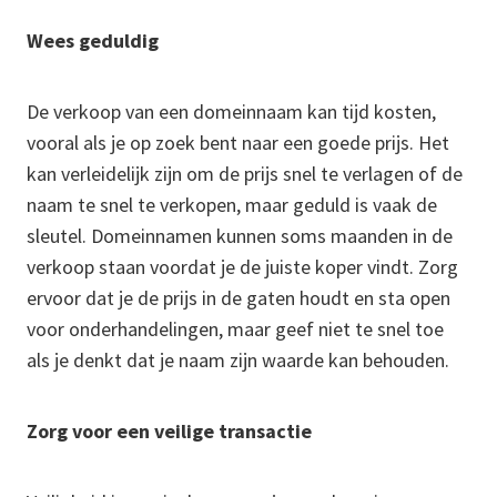
Wees geduldig
De verkoop van een domeinnaam kan tijd kosten,
vooral als je op zoek bent naar een goede prijs. Het
kan verleidelijk zijn om de prijs snel te verlagen of de
naam te snel te verkopen, maar geduld is vaak de
sleutel. Domeinnamen kunnen soms maanden in de
verkoop staan voordat je de juiste koper vindt. Zorg
ervoor dat je de prijs in de gaten houdt en sta open
voor onderhandelingen, maar geef niet te snel toe
als je denkt dat je naam zijn waarde kan behouden.
Zorg voor een veilige transactie