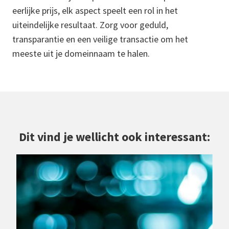
eerlijke prijs, elk aspect speelt een rol in het
uiteindelijke resultaat. Zorg voor geduld,
transparantie en een veilige transactie om het
meeste uit je domeinnaam te halen.
Dit vind je wellicht ook interessant: