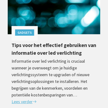
GADGETS
Tips voor het effectief gebruiken van
informatie over led verlichting
Informatie over led verlichting is cruciaal
wanneer je overweegt om je huidige
verlichtingssysteem te upgraden of nieuwe
verlichtingsoplossingen te installeren. Het
begrijpen van de kenmerken, voordelen en
potentiële kostenbesparingen van…
Lees verder